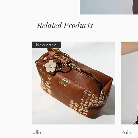
Related Products
New arrival
Ülle
Polli